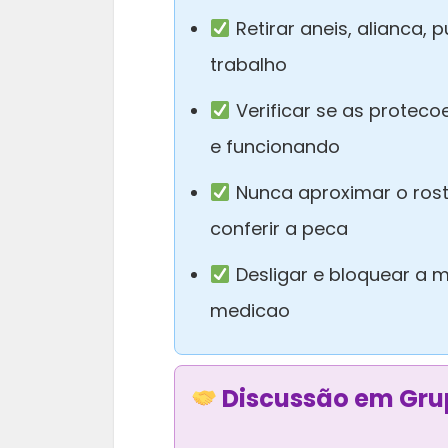
Retirar aneis, alianca, 
trabalho
Verificar se as proteco
e funcionando
Nunca aproximar o ros
conferir a peca
Desligar e bloquear a m
medicao
Discussão em Gru