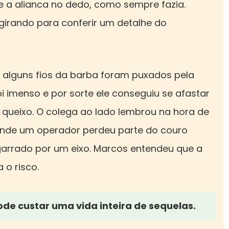
 a alianca no dedo, como sempre fazia.
girando para conferir um detalhe do
alguns fios da barba foram puxados pela
i imenso e por sorte ele conseguiu se afastar
 queixo. O colega ao lado lembrou na hora de
onde um operador perdeu parte do couro
garrado por um eixo. Marcos entendeu que a
o risco.
de custar uma vida inteira de sequelas.