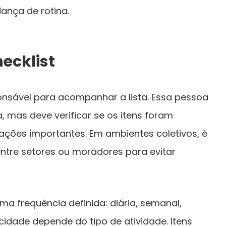
ança de rotina.
ecklist
sável para acompanhar a lista. Essa pessoa
, mas deve verificar se os itens foram
ações importantes. Em ambientes coletivos, é
entre setores ou moradores para evitar
uma frequência definida: diária, semanal,
cidade depende do tipo de atividade. Itens