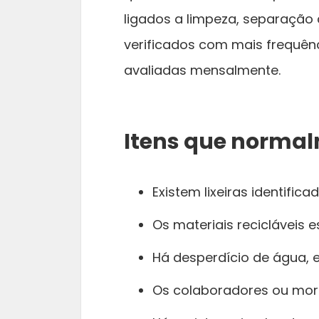
ligados a limpeza, separação
verificados com mais frequê
avaliadas mensalmente.
Itens que normal
Existem lixeiras identifica
Os materiais recicláveis
Há desperdício de água, e
Os colaboradores ou mor