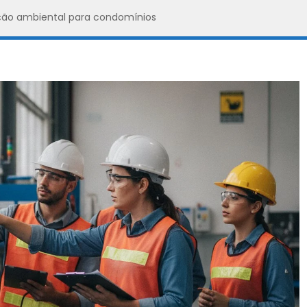
ação ambiental para condomínios