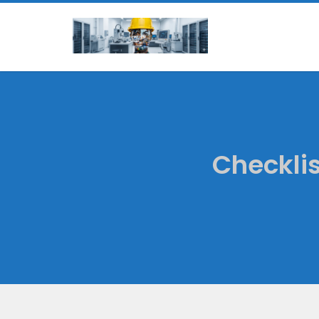
Checkli