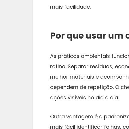
mais facilidade.
Por que usar um 
As práticas ambientais func
rotina. Separar resíduos, econ
melhor materiais e acompanh
dependem de repetição. O che
ações visíveis no dia a dia.
Outra vantagem é a padroniz
mais fácil identificar falhas, 