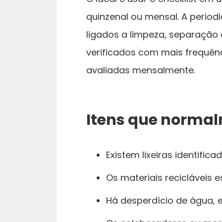
quinzenal ou mensal. A periodi
ligados a limpeza, separação
verificados com mais frequê
avaliadas mensalmente.
Itens que normal
Existem lixeiras identifica
Os materiais recicláveis
Há desperdício de água, e