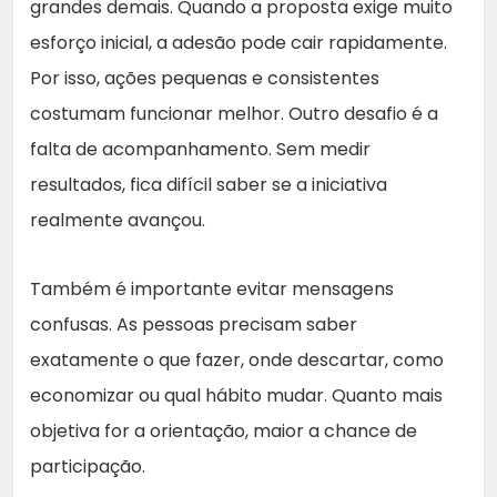
grandes demais. Quando a proposta exige muito
esforço inicial, a adesão pode cair rapidamente.
Por isso, ações pequenas e consistentes
costumam funcionar melhor. Outro desafio é a
falta de acompanhamento. Sem medir
resultados, fica difícil saber se a iniciativa
realmente avançou.
Também é importante evitar mensagens
confusas. As pessoas precisam saber
exatamente o que fazer, onde descartar, como
economizar ou qual hábito mudar. Quanto mais
objetiva for a orientação, maior a chance de
participação.