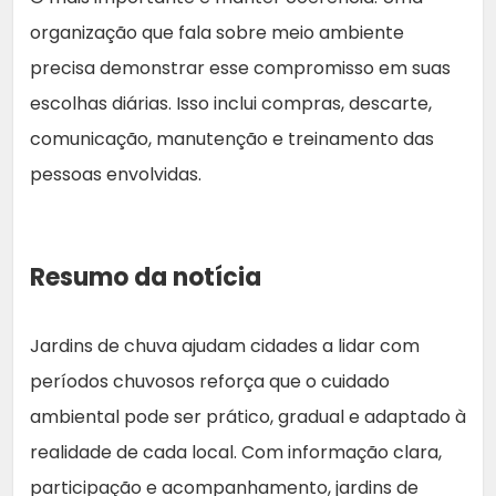
organização que fala sobre meio ambiente
precisa demonstrar esse compromisso em suas
escolhas diárias. Isso inclui compras, descarte,
comunicação, manutenção e treinamento das
pessoas envolvidas.
Resumo da notícia
Jardins de chuva ajudam cidades a lidar com
períodos chuvosos reforça que o cuidado
ambiental pode ser prático, gradual e adaptado à
realidade de cada local. Com informação clara,
participação e acompanhamento, jardins de