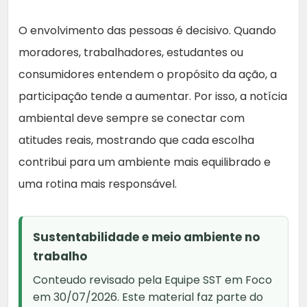
O envolvimento das pessoas é decisivo. Quando
moradores, trabalhadores, estudantes ou
consumidores entendem o propósito da ação, a
participação tende a aumentar. Por isso, a notícia
ambiental deve sempre se conectar com
atitudes reais, mostrando que cada escolha
contribui para um ambiente mais equilibrado e
uma rotina mais responsável.
Sustentabilidade e meio ambiente no
trabalho
Conteudo revisado pela Equipe SST em Foco
em 30/07/2026. Este material faz parte do