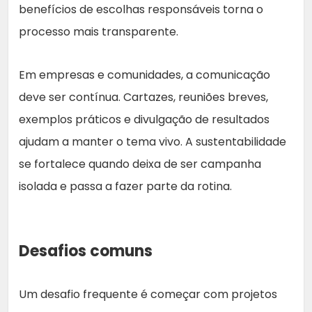
benefícios de escolhas responsáveis torna o
processo mais transparente.
Em empresas e comunidades, a comunicação
deve ser contínua. Cartazes, reuniões breves,
exemplos práticos e divulgação de resultados
ajudam a manter o tema vivo. A sustentabilidade
se fortalece quando deixa de ser campanha
isolada e passa a fazer parte da rotina.
Desafios comuns
Um desafio frequente é começar com projetos