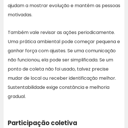
ajudam a mostrar evolução e mantêm as pessoas
motivadas.
Também vale revisar as ações periodicamente.
Uma prática ambiental pode começar pequena e
ganhar força com ajustes. Se uma comunicação
não funcionou, ela pode ser simplificada. Se um
ponto de coleta não foi usado, talvez precise
mudar de local ou receber identificação melhor.
Sustentabilidade exige constância e melhoria
gradual.
Participação coletiva