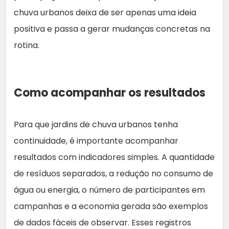
chuva urbanos deixa de ser apenas uma ideia
positiva e passa a gerar mudanças concretas na
rotina.
Como acompanhar os resultados
Para que jardins de chuva urbanos tenha
continuidade, é importante acompanhar
resultados com indicadores simples. A quantidade
de resíduos separados, a redução no consumo de
água ou energia, o número de participantes em
campanhas e a economia gerada são exemplos
de dados fáceis de observar. Esses registros