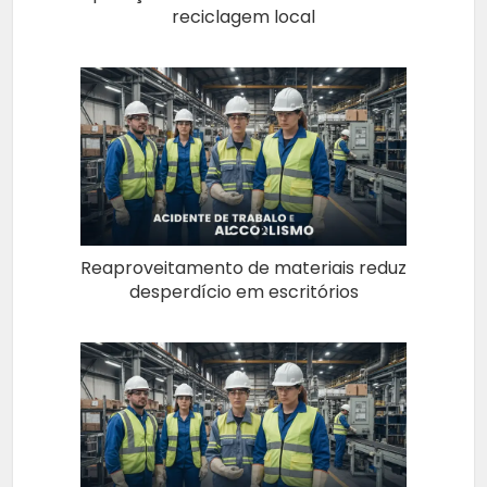
reciclagem local
Reaproveitamento de materiais reduz
desperdício em escritórios