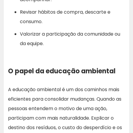
Revisar hábitos de compra, descarte e
consumo.
Valorizar a participação da comunidade ou
da equipe.
O papel da educação ambiental
A educação ambiental é um dos caminhos mais
eficientes para consolidar mudanças. Quando as
pessoas entendem o motivo de uma ação,
participam com mais naturalidade. Explicar o
destino dos resíduos, o custo do desperdício e os