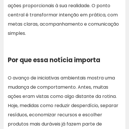
ações proporcionais à sua realidade. O ponto
central é transformar intenção em prática, com
metas claras, acompanhamento e comunicação
simples.
Por que essa notícia importa
O avanço de iniciativas ambientais mostra uma
mudança de comportamento. Antes, muitas
ações eram vistas como algo distante da rotina.
Hoje, medidas como reduzir desperdício, separar
resíduos, economizar recursos e escolher
produtos mais duráveis já fazem parte de