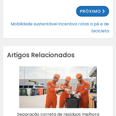
PRÓXIMO
Mobilidade sustentável incentiva rotas a pé e de
bicicleta
Artigos Relacionados
Separação correta de resíduos melhora