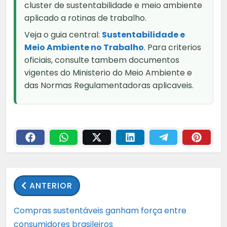
cluster de sustentabilidade e meio ambiente
aplicado a rotinas de trabalho.
Veja o guia central:
Sustentabilidade e
Meio Ambiente no Trabalho
. Para criterios
oficiais, consulte tambem documentos
vigentes do Ministerio do Meio Ambiente e
das Normas Regulamentadoras aplicaveis.
ANTERIOR
Compras sustentáveis ganham força entre
consumidores brasileiros