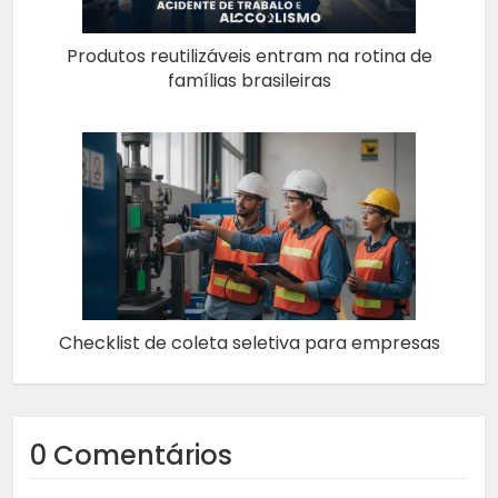
Produtos reutilizáveis entram na rotina de
famílias brasileiras
Checklist de coleta seletiva para empresas
0 Comentários