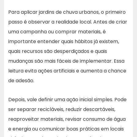
Para aplicar jardins de chuva urbanos, o primeiro
passo é observar a realidade local. Antes de criar
uma campanha ou comprar materiais, é
importante entender quais hábitos já existem,
quais recursos são desperdiçados e quais
mudanças são mais fáceis de implementar. Essa
leitura evita ações artificiais e aumenta a chance
de adesão.
Depois, vale definir uma ação inicial simples. Pode
ser separar recicláveis, reduzir descartáveis,
reaproveitar materiais, revisar consumo de água
e energia ou comunicar boas práticas em locais