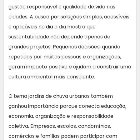
gestão responsável e qualidade de vida nas
cidades. A busca por soluções simples, acessíveis
e aplicáveis no dia a dia mostra que
sustentabilidade não depende apenas de
grandes projetos. Pequenas decisões, quando
repetidas por muitas pessoas e organizações,
geram impacto positivo e ajudam a construir uma
cultura ambiental mais consciente.
O tema jardins de chuva urbanos também
ganhou importância porque conecta educação,
economia, organização e responsabilidade
coletiva. Empresas, escolas, condomínios,
comércios e famílias podem participar com