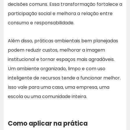
decisões comuns. Essa transformação fortalece a
participação social e melhora a relação entre
consumo e responsabilidade.
Além disso, práticas ambientais bem planejadas
podem reduzir custos, melhorar a imagem
institucional e tornar espaços mais agradáveis.
Um ambiente organizado, limpo e com uso
inteligente de recursos tende a funcionar melhor.
Isso vale para uma casa, uma empresa, uma
escola ou uma comunidade inteira.
Como aplicar na prática