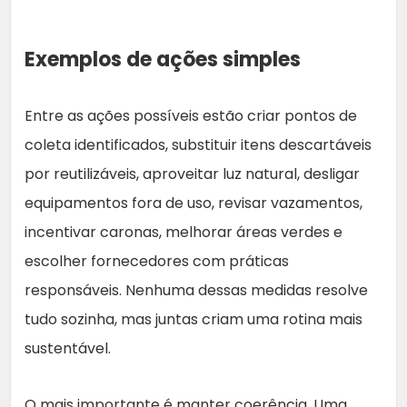
Exemplos de ações simples
Entre as ações possíveis estão criar pontos de
coleta identificados, substituir itens descartáveis
por reutilizáveis, aproveitar luz natural, desligar
equipamentos fora de uso, revisar vazamentos,
incentivar caronas, melhorar áreas verdes e
escolher fornecedores com práticas
responsáveis. Nenhuma dessas medidas resolve
tudo sozinha, mas juntas criam uma rotina mais
sustentável.
O mais importante é manter coerência. Uma