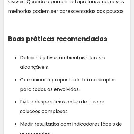
visíveis. Quando a primeira etapa funciona, novas
melhorias podem ser acrescentadas aos poucos.
Boas práticas recomendadas
Definir objetivos ambientais claros e
alcançáveis.
Comunicar a proposta de forma simples
para todos os envolvidos.
Evitar desperdícios antes de buscar
soluções complexas.
Medir resultados com indicadores fáceis de
acompanhar.