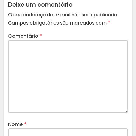
Deixe um comentário
O seu endereço de e-mail não será publicado.
Campos obrigatórios são marcados com
*
Comentário
*
Nome
*