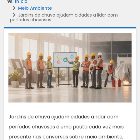
Início
Meio Ambiente
Jardins de chuva ajudam cidades a lidar com
períodos chuvosos
Jardins de chuva ajudam cidades a lidar com
períodos chuvosos é uma pauta cada vez mais
presente nas conversas sobre meio ambiente,